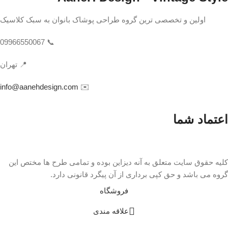
اولین و تخصصی ترین گروه طراحی پوشاک بانوان به سبک کلاسیک
📞 09966550067
📍 تهران
info@aanehdesign.com
✉️
اعتماد شما
کلیه حقوق سایت متعلق به آنه دیزاین بوده و تمامی طرح ها مختص این
گروه می باشد و حق کپی برداری از آن پیگرد قانونی دارد.
فروشگاه
علاقه مندی