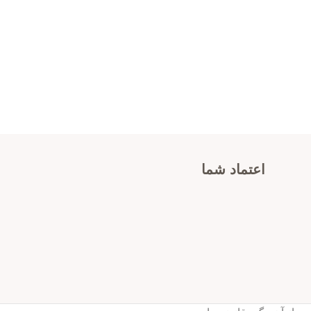
اعتماد شما