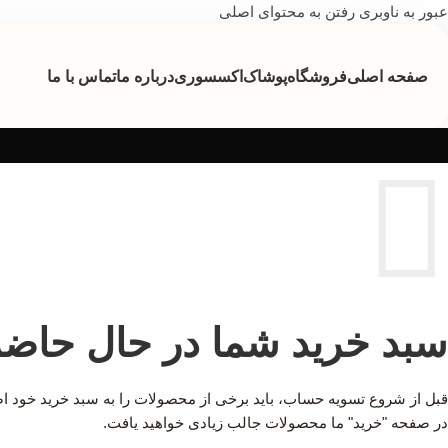
عبور به ناوبری
رفتن به محتوای اصلی
صفحه اصلی
فروشگاه
پوشاک
اکسسوری
درباره ما
تماس با ما
سبد خرید شما در حال حاض
قبل از شروع تسویه حساب، باید برخی از محصولات را به سبد خرید خود اض
در صفحه "خرید" ما محصولات جالب زیادی خواهید یافت.