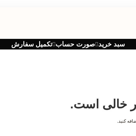
سبد خرید
صورت حساب
تکمیل سفارش
ر خالی است.
افه کنید.