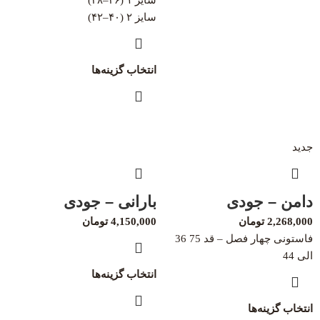
سایز ۲ (۴۰–۴۲)
انتخاب گزینه‌ها
جدید
دامن – جودی
بارانی – جودی
2,268,000
تومان
4,150,000
تومان
فاستونی چهار فصل – قد 75 36
الی 44
انتخاب گزینه‌ها
انتخاب گزینه‌ها