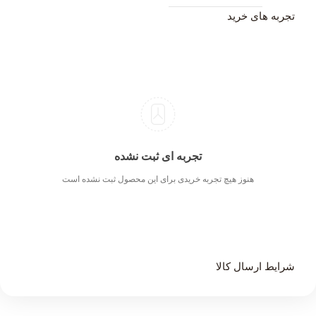
تجربه های خرید
تجربه ای ثبت نشده
هنوز هیچ تجربه خریدی برای این محصول ثبت نشده است
شرایط ارسال کالا