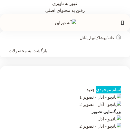
عبور به ناوبری
رفتن به محتوای اصلی
خانه
/
پوشاک
/
بهاره
/
آدل
بازگشت به محصولات
اتمام موجودی
جدید
بزرگنمایی تصویر