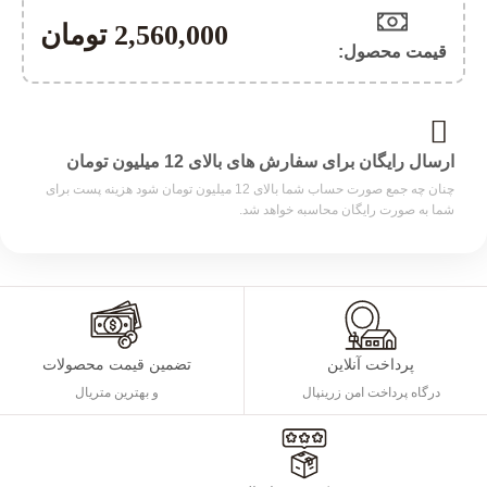
2,560,000
تومان
قیمت محصول:​
ارسال رایگان برای سفارش های بالای 12 میلیون تومان
چنان چه جمع صورت حساب شما بالای 12 میلیون تومان شود هزینه پست برای
شما به صورت رایگان محاسبه خواهد شد.
پرداخت آنلاین
تضمین قیمت محصولات
درگاه پرداخت امن زرینپال
و بهترین متریال