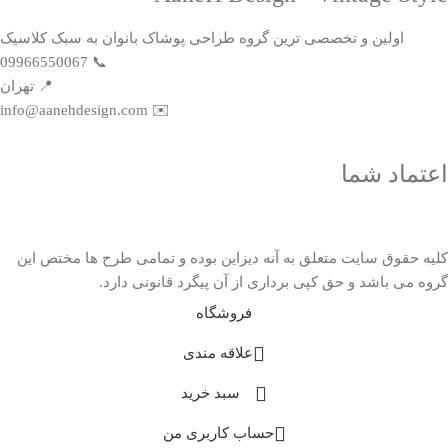
اولین و تخصصی ترین گروه طراحی پوشاک بانوان به سبک کلاسیک
📞 09966550067
📍 تهران
info@aanehdesign.com
✉️
اعتماد شما
کلیه حقوق سایت متعلق به آنه دیزاین بوده و تمامی طرح ها مختص این
گروه می باشد و حق کپی برداری از آن پیگرد قانونی دارد.
فروشگاه
علاقه مندی
سبد خرید
حساب کاربری من