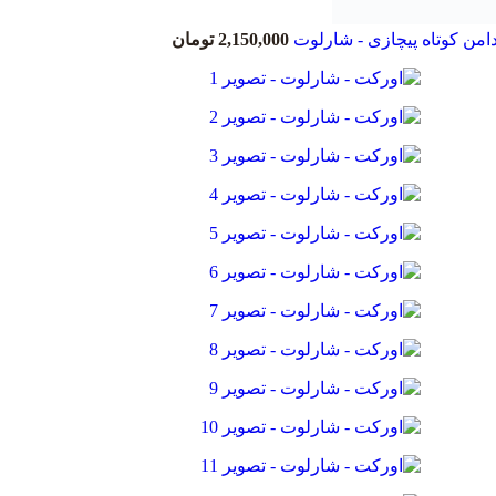
امن کوتاه پیچازی - شارلوت
2,150,000
تومان