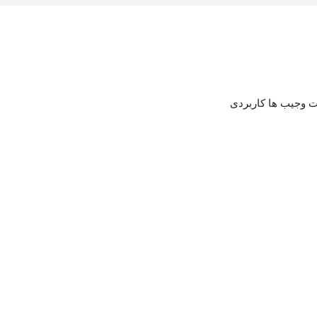
ت وجیب ها کاربردی