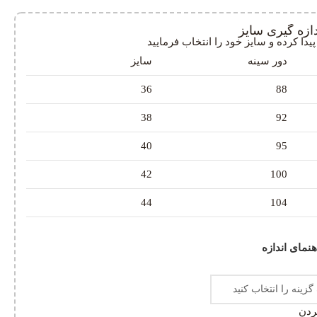
دازه گیری سایز
دا کرده و سایز خود را انتخاب فرمایید
دور سینه
سایز
36
88
38
92
40
95
42
100
44
104
هنمای اندازه
ردن