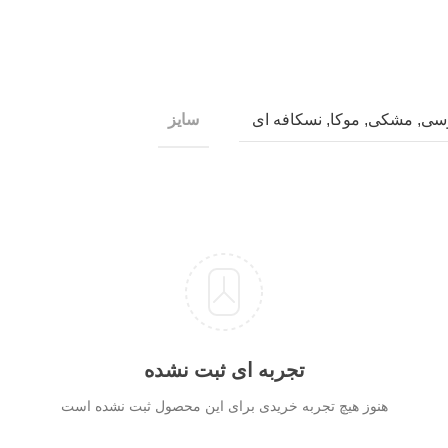
سی
,
مشکی
,
موکا
,
نسکافه ای
سایز
تجربه ای ثبت نشده
هنوز هیچ تجربه خریدی برای این محصول ثبت نشده است