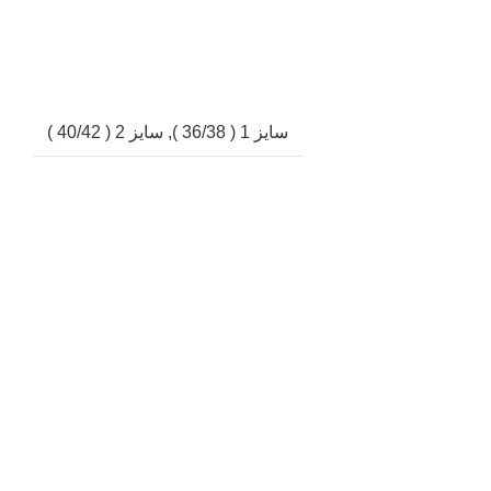
سایز 1 ( 36/38 )
,
سایز 2 ( 40/42 )