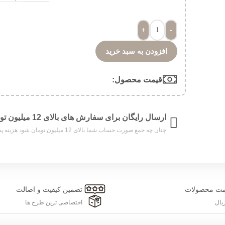
+
-
افزودن به سبد خرید
قیمت محصول:​
ارسال رایگان برای سفارش های بالای 12 میلیون تومان
چنان چه جمع صورت حساب شما بالای 12 میلیون تومان شود هزینه پست برای شما به صورت رایگان محاسبه خواهد شد.
مت محصولات
تضمین کیفیت و اصالت
یال
اختصاصی ترین طرح ها