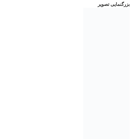
بزرگنمایی تصویر