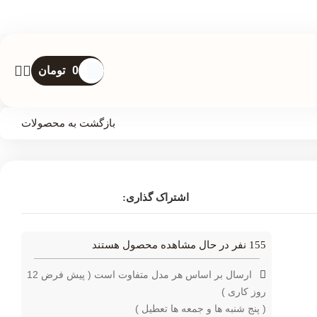
0
تومان
بازگشت به محصولات
اشتراک گذاری:
155
نفر در حال مشاهده محصول هستند
ارسال بر اساس هر مدل متفاوت است ( پیش فرض 12
روز کاری )
( پنج شنبه ها و جمعه ها تعطیل )