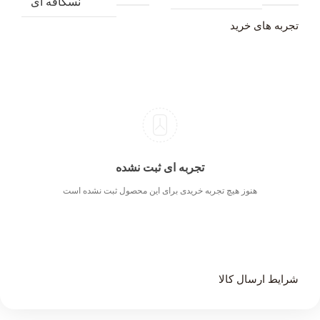
نسکافه ای
تجربه های خرید
تجربه ای ثبت نشده
هنوز هیچ تجربه خریدی برای این محصول ثبت نشده است
شرایط ارسال کالا