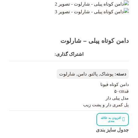
دامن کوتاه پیلی – شارلوت
اشتراک گذاری:
دسته:
پوشاک
,
پالتو
,
دامن
,
شارلوت
دامن کوتاه فیونا
قد۵۰cm
مدل پیلی دار
پل کمری دار و پشت زیب
افزودن به علاقه
مندی
جدول سایز بندی