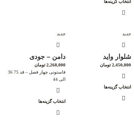
انتخاب گزینه‌ها
جدید
جدید
شلوار واید
دامن – جودی
2,450,000
تومان
2,268,000
تومان
فاستونی چهار فصل – قد 75 36
الی 44
انتخاب گزینه‌ها
انتخاب گزینه‌ها