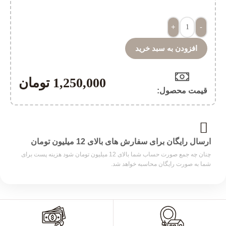
+
-
افزودن به سبد خرید
1,250,000
تومان
قیمت محصول:​
ارسال رایگان برای سفارش های بالای 12 میلیون تومان
چنان چه جمع صورت حساب شما بالای 12 میلیون تومان شود هزینه پست برای
شما به صورت رایگان محاسبه خواهد شد.