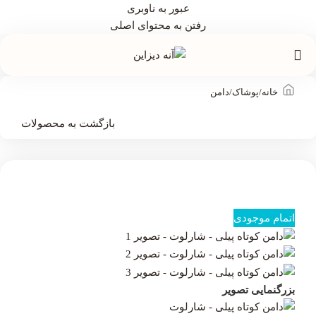
عبور به ناوبری
رفتن به محتوای اصلی
خانه
/
پوشاک
/
دامن
بازگشت به محصولات
اتمام موجودی
بزرگنمایی تصویر