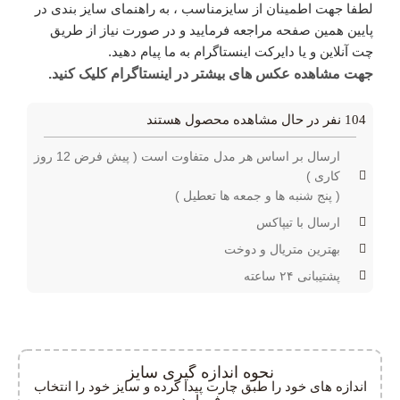
لطفا جهت اطمینان از سایزمناسب ، به راهنمای سایز بندی در
پایین همین صفحه مراجعه فرمایید و در صورت نیاز از طریق
چت آنلاین و یا دایرکت اینستاگرام به ما پیام دهید.
جهت مشاهده عکس های بیشتر در اینستاگرام کلیک کنید.
104
نفر در حال مشاهده محصول هستند
ارسال بر اساس هر مدل متفاوت است ( پیش فرض 12 روز
کاری )
( پنج شنبه ها و جمعه ها تعطیل )
ارسال با تیپاکس
بهترین متریال و دوخت
پشتیبانی ۲۴ ساعته
نحوه اندازه گیری سایز
اندازه های خود را طبق چارت پیدا کرده و سایز خود را انتخاب