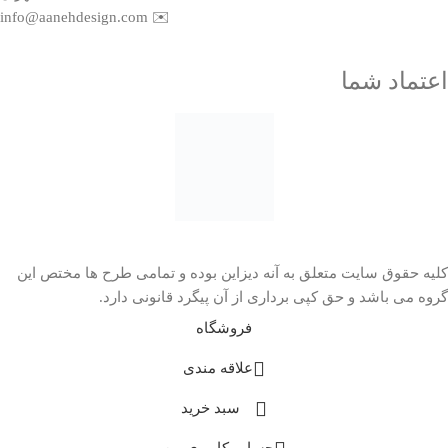
info@aanehdesign.com
✉️
اعتماد شما
کلیه حقوق سایت متعلق به آنه دیزاین بوده و تمامی طرح ها مختص این
گروه می باشد و حق کپی برداری از آن پیگرد قانونی دارد.
فروشگاه
علاقه مندی
سبد خرید