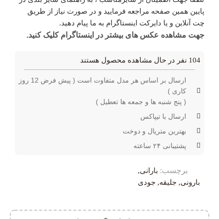
پایین همین صفحه مراجعه فرمایید و در صورت نیاز از طریق
چت آنلاین و یا دایرکت اینستاگرام به ما پیام دهید.
جهت مشاهده عکس های بیشتر در اینستاگرام کلیک کنید.
104
نفر در حال مشاهده محصول هستند
ارسال بر اساس هر مدل متفاوت است ( پیش فرض 12 روز
کاری )
( پنج شنبه ها و جمعه ها تعطیل )
ارسال با تیپاکس
بهترین متریال و دوخت
پشتیبانی ۲۴ ساعته
برچسب:
بارانی
,
بارونی
,
جلیقه
,
جودی