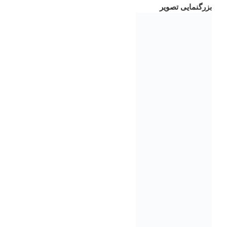
بزرگنمایی تصویر