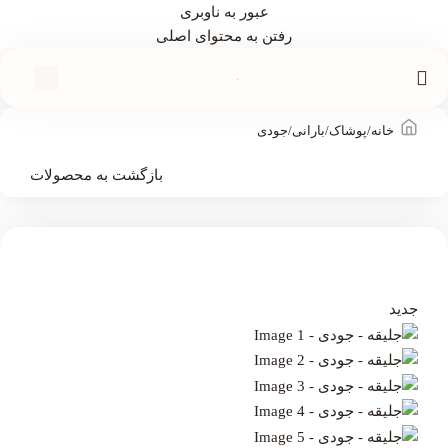
عبور به ناوبری
رفتن به محتوای اصلی
خانه
/
پوشاک
/
بارانی
/
جودی
بازگشت به محصولات
جدید