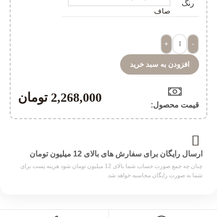
رنگ
صاف
+
-
افزودن به سبد خرید
2,268,000
تومان
قیمت محصول:​
ارسال رایگان برای سفارش های بالای 12 میلیون تومان
چنان چه جمع صورت حساب شما بالای 12 میلیون تومان شود هزینه پست برای
شما به صورت رایگان محاسبه خواهد شد.