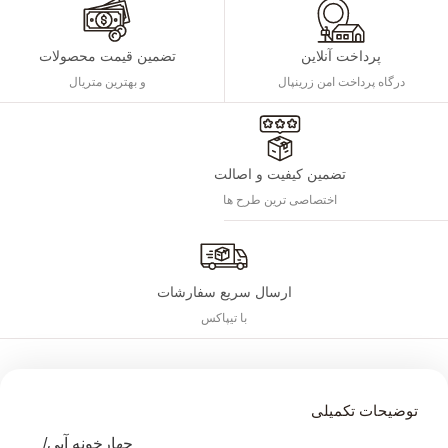
پرداخت آنلاین
تضمین قیمت محصولات
درگاه پرداخت امن زرینپال
و بهترین متریال
تضمین کیفیت و اصالت
اختصاصی ترین طرح ها
ارسال سریع سفارشات
با تیپاکس
توضیحات تکمیلی
چهارخونه آبی/