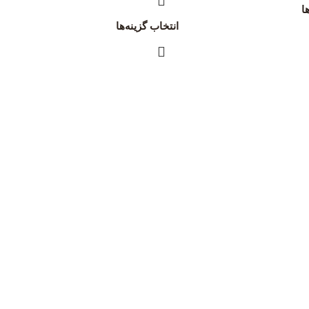
ا
انتخاب گزینه‌ها