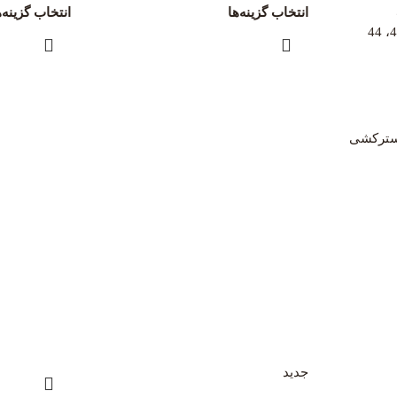
انتخاب گزینه‌ها
انتخاب گزینه‌ه
آسترکشی
جدید