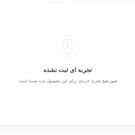
تجربه ای ثبت نشده
هنوز هیچ تجربه خریدی برای این محصول ثبت نشده است