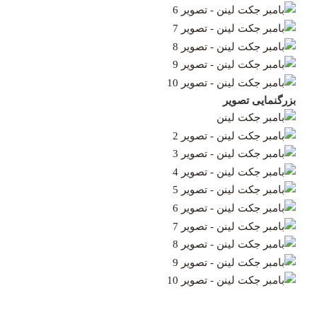
بزرگنمایی تصویر