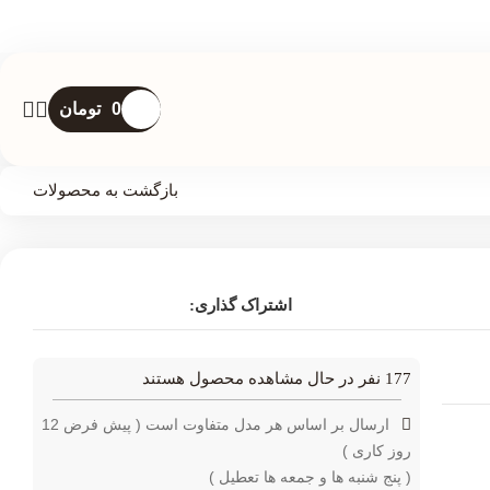
0
تومان
بازگشت به محصولات
اشتراک گذاری:
177
نفر در حال مشاهده محصول هستند
ارسال بر اساس هر مدل متفاوت است ( پیش فرض 12
روز کاری )
( پنج شنبه ها و جمعه ها تعطیل )