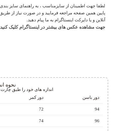
لطفا جهت اطمینان از سایزمناسب ، به راهنمای سایز بندی 
پایین همین صفحه مراجعه فرمایید و در صورت نیاز از طری
آنلاین و یا دایرکت اینستاگرام به ما پیام دهید.
جهت مشاهده عکس های بیشتر در اینستاگرام کلیک کنید.
نحوه ان
اندازه های خود را طبق چارت پی
دور باسن
دور کمر
72
94
74
96