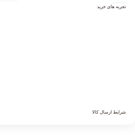
تجربه های خرید
شرایط ارسال کالا