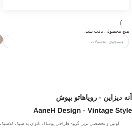
هیچ محصولی یافت نشد.
آنه دیزاین - رویاهاتو بپوش
AaneH Design - Vintage Style
اولین و تخصصی ترین گروه طراحی پوشاک بانوان به سبک کلاسیک