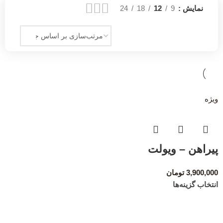
نمایش
9
12
18
24
ویژه
پیراهن – ویولت
3,900,000
تومان
انتخاب گزینه‌ها