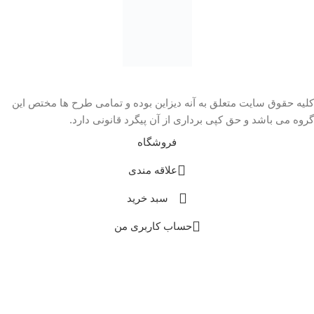
کلیه حقوق سایت متعلق به آنه دیزاین بوده و تمامی طرح ها مختص این
گروه می باشد و حق کپی برداری از آن پیگرد قانونی دارد.
فروشگاه
علاقه مندی
سبد خرید
حساب کاربری من