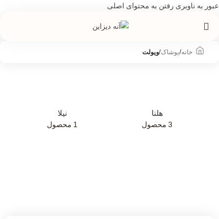
عبور به ناوبری
رفتن به محتوای اصلی
خانه
/
پوشاک
/
ویولت
هلنا
نیلا
3 محصول
1 محصول