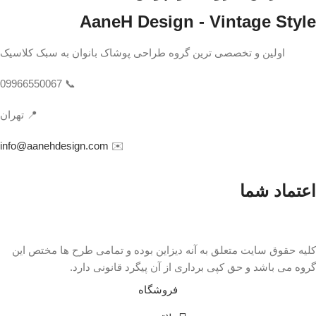
AaneH Design - Vintage Style
اولین و تخصصی ترین گروه طراحی پوشاک بانوان به سبک کلاسیک
📞 09966550067
📍 تهران
info@aanehdesign.com
✉️
اعتماد شما
کلیه حقوق سایت متعلق به آنه دیزاین بوده و تمامی طرح ها مختص این
گروه می باشد و حق کپی برداری از آن پیگرد قانونی دارد.
فروشگاه